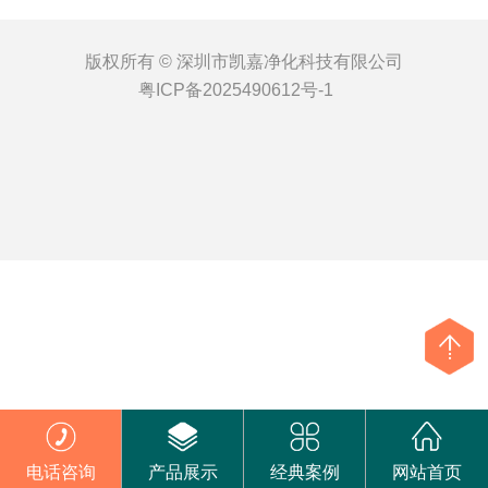
版权所有 © 深圳市凯嘉净化科技有限公司
粤ICP备2025490612号-1
电话咨询
产品展示
经典案例
网站首页