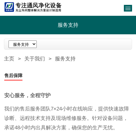
服务支持
主页
>
关于我们
>
服务支持
售后保障
安心服务，全程守护‌
我们的售后服务团队7×24小时在线响应，提供快速故障
诊断、远程技术支持及现场维修服务。针对设备问题，
承诺48小时内出具解决方案，确保您的生产无忧。