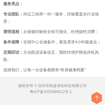
服务亮点‌：
专业团队‌：
持证工程师一对一服务，经验覆盖全行业场
景；
透明流程‌：
从报修到验收全程可视化，杜绝隐性消费；
备件保障‌：
全国中心仓储备件，紧急需求4小时极速达；
定期回访‌：
主动跟进设备状态，预防性维护降低停机风
险。
选择我们，让每一台设备都拥有“终身健康档案”
版权所有 © 深圳市凯嘉净化科技有限公司
粤ICP备2025490612号-1